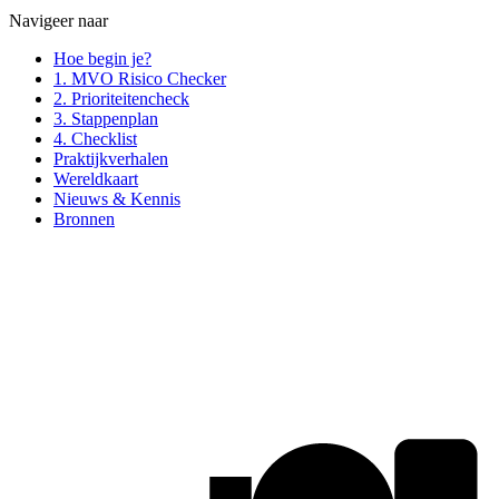
Navigeer naar
Hoe begin je?
1. MVO Risico Checker
2. Prioriteitencheck
3. Stappenplan
4. Checklist
Praktijkverhalen
Wereldkaart
Nieuws & Kennis
Bronnen