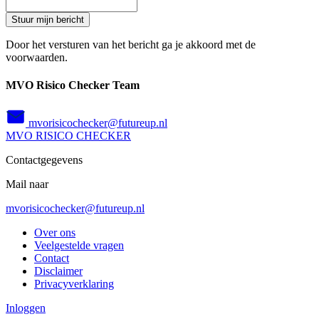
Stuur mijn bericht
Door het versturen van het bericht ga je akkoord met de
voorwaarden.
MVO Risico Checker Team
mvorisicochecker@futureup.nl
MVO
RISICO
CHECKER
Contactgegevens
Mail naar
mvorisicochecker@futureup.nl
Over ons
Veelgestelde vragen
Contact
Disclaimer
Privacyverklaring
Inloggen