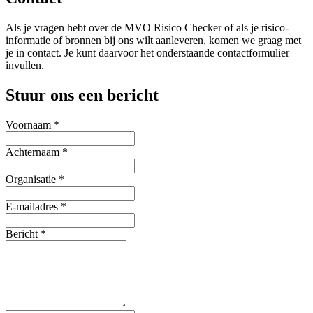
Als je vragen hebt over de MVO Risico Checker of als je risico-
informatie of bronnen bij ons wilt aanleveren, komen we graag met
je in contact. Je kunt daarvoor het onderstaande contactformulier
invullen.
Stuur ons een bericht
Voornaam
*
Achternaam
*
Organisatie
*
E-mailadres
*
Bericht *